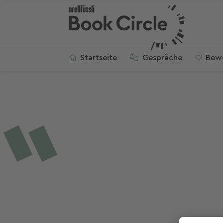
Startseite
Gespräche
Bew