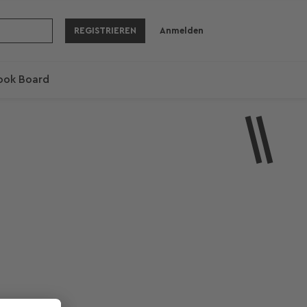
REGISTRIEREN
Anmelden
ook Board