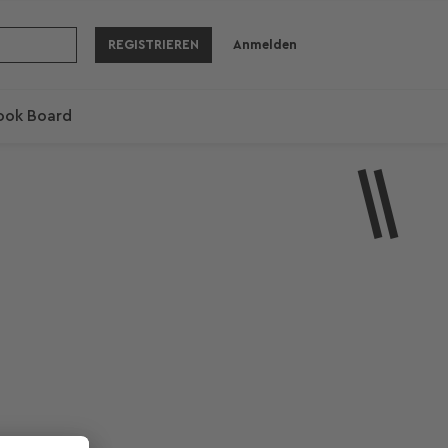
REGISTRIEREN
Anmelden
ook Board