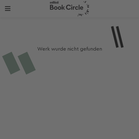
Werk wurde nicht gefunden