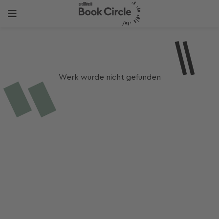
Werk wurde nicht gefunden