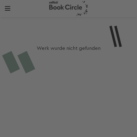
Werk wurde nicht gefunden