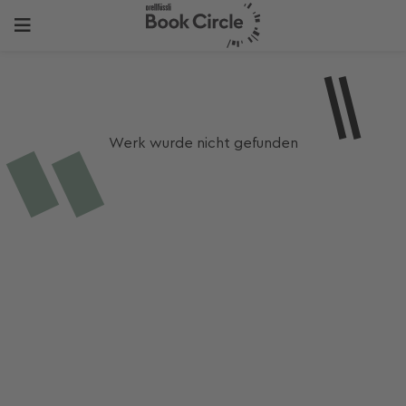
Werk wurde nicht gefunden