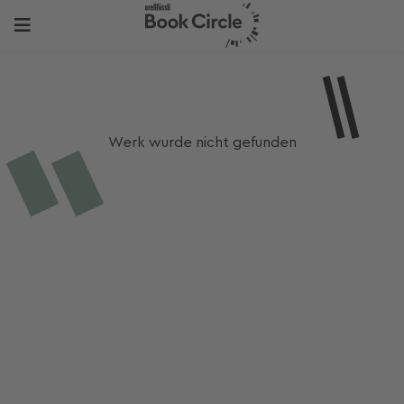
Werk wurde nicht gefunden