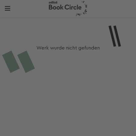
Werk wurde nicht gefunden