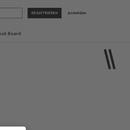
REGISTRIEREN
Anmelden
ook Board