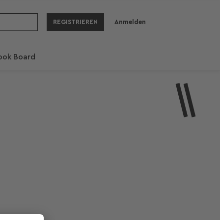
REGISTRIEREN
Anmelden
ook Board