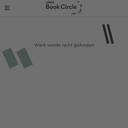
Werk wurde nicht gefunden