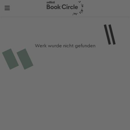
Werk wurde nicht gefunden