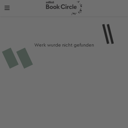
Werk wurde nicht gefunden