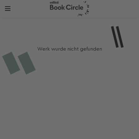
Werk wurde nicht gefunden