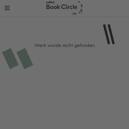
Werk wurde nicht gefunden