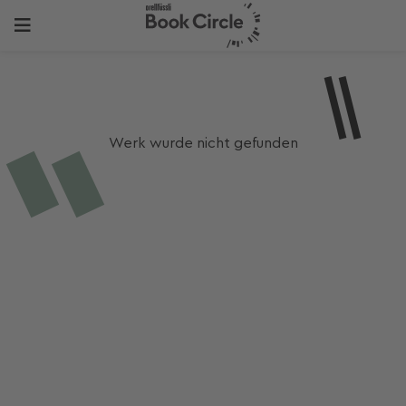
Werk wurde nicht gefunden