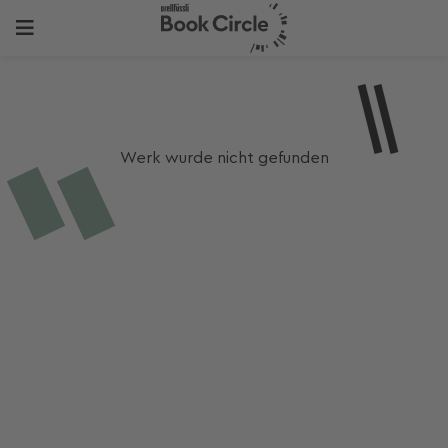
Werk wurde nicht gefunden