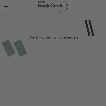
Werk wurde nicht gefunden