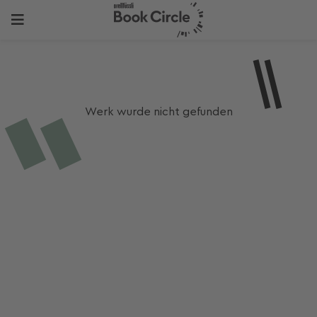
Werk wurde nicht gefunden