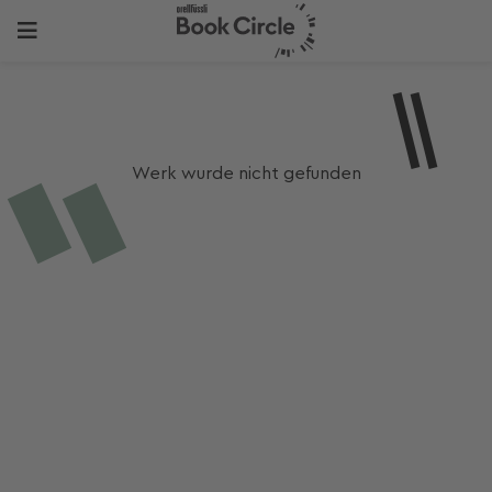
Werk wurde nicht gefunden