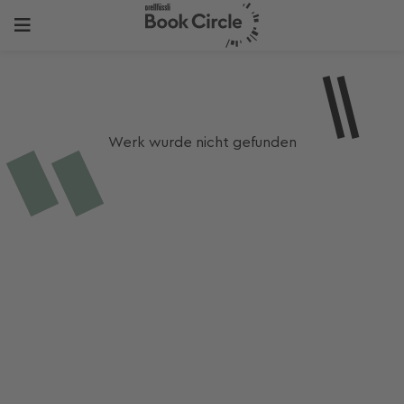
Werk wurde nicht gefunden