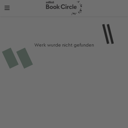
Werk wurde nicht gefunden