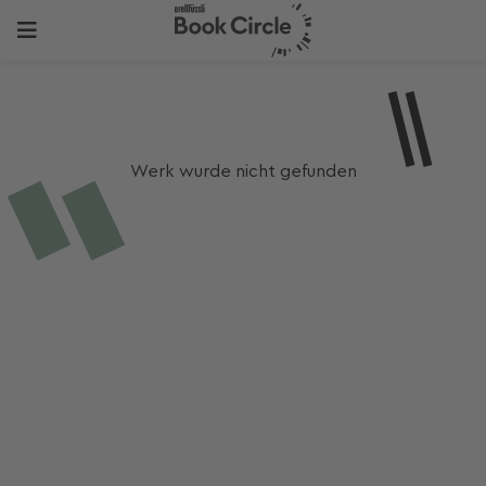
Werk wurde nicht gefunden