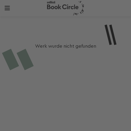
Werk wurde nicht gefunden