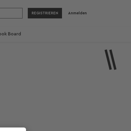
REGISTRIEREN
Anmelden
ook Board