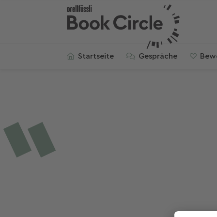
Startseite
Gespräche
Bew