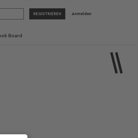
REGISTRIEREN
Anmelden
ook Board