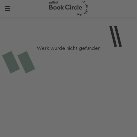
Werk wurde nicht gefunden