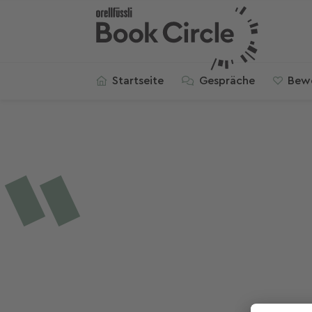
Startseite
Gespräche
Bew