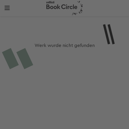
Werk wurde nicht gefunden