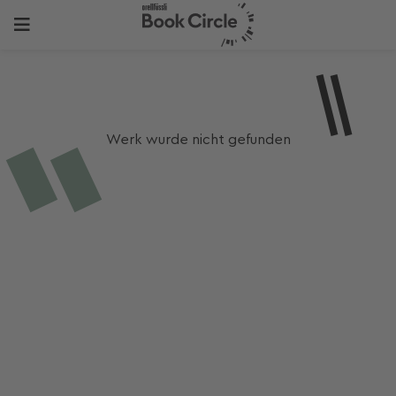
Werk wurde nicht gefunden