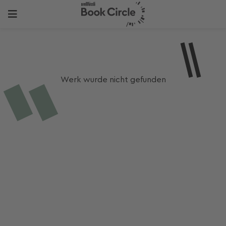
Werk wurde nicht gefunden