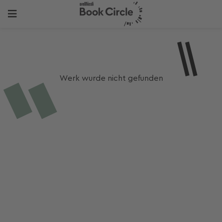
Werk wurde nicht gefunden