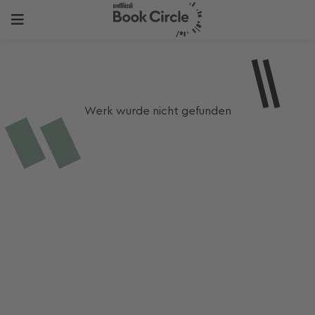
Werk wurde nicht gefunden