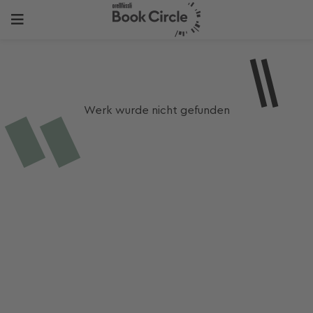
Werk wurde nicht gefunden