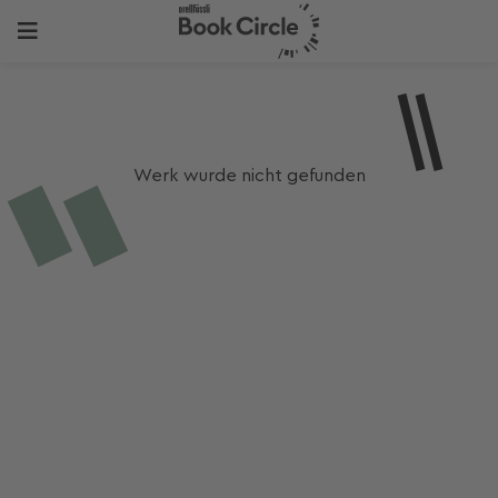
Werk wurde nicht gefunden