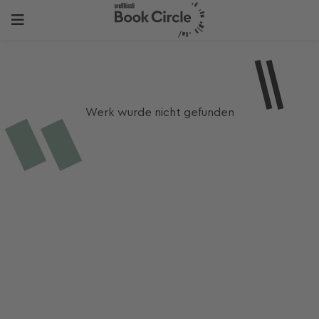
Werk wurde nicht gefunden