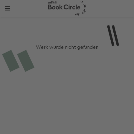
Werk wurde nicht gefunden