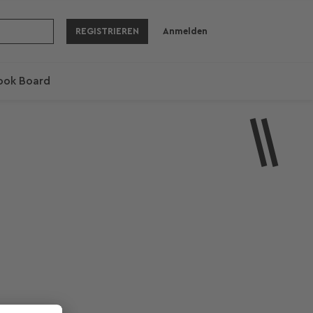
REGISTRIEREN
Anmelden
ook Board