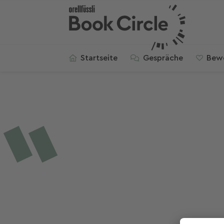
Startseite
Gespräche
Bew