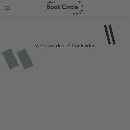
Werk wurde nicht gefunden