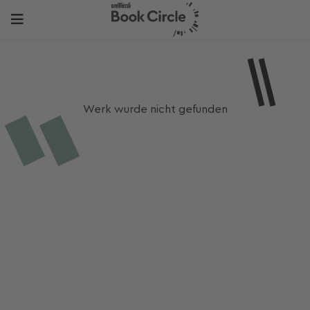
Werk wurde nicht gefunden