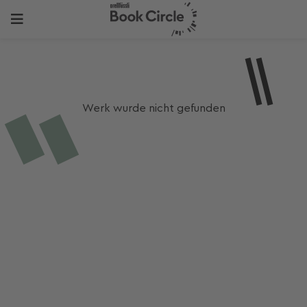
Werk wurde nicht gefunden