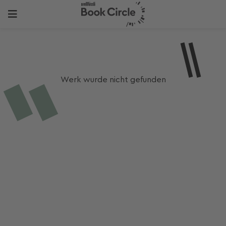
Werk wurde nicht gefunden