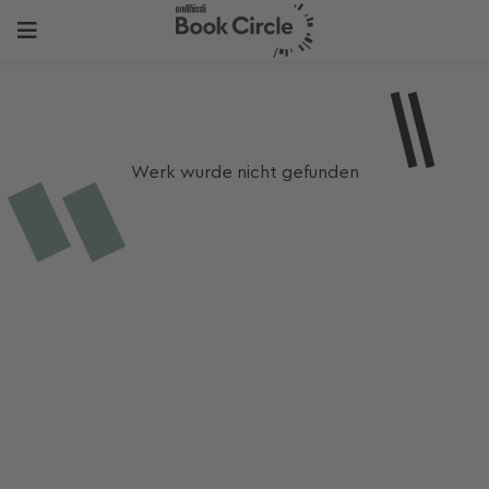
Werk wurde nicht gefunden