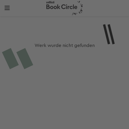
Werk wurde nicht gefunden