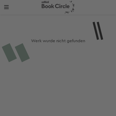
Werk wurde nicht gefunden