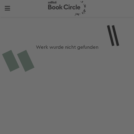
Werk wurde nicht gefunden