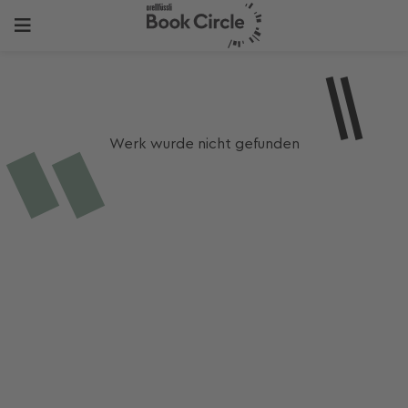
Werk wurde nicht gefunden