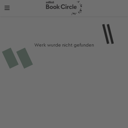
Werk wurde nicht gefunden