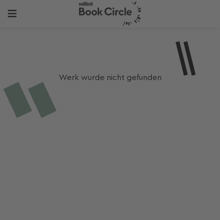
Werk wurde nicht gefunden